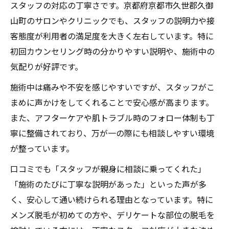
スタッフの対応の丁寧さです。京都府京都市久世郡久御
山町のサロンやクリニックでも、スタッフの説明力や接
客態度が利用者の満足度を大きく左右しています。特に
初回カウンセリング時の分かりやすい説明や、施術中の
気配りが好評です。
施術中は痛みや不安を感じやすいですが、スタッフがこ
まめに声かけをしてくれることで安心感が高まります。
また、アフターケアや肌トラブル時のフォロー体制も丁
寧に整備されており、万が一の際にも相談しやすい環境
が整っています。
口コミでも「スタッフが親身に相談に乗ってくれた」
「施術のたびに丁寧な説明があった」といった声が多
く、安心して通い続けられる理由となっています。特に
メンズ脱毛が初めての方や、デリケートな部位の脱毛を