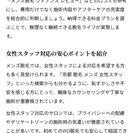
「メンズ脱毛 ヴィアンス レビュー」などの口コミも参考
にし、費用だけでなく施術内容やアフターケアの充実度
を総合的に判断しましょう。納得できる料金プランを選
ぶことで、無理なく継続できる脱毛ライフが実現しま
す。
女性スタッフ対応の安心ポイントを紹介
メンズ脱毛では、女性スタッフによる対応を希望する方
も多く見受けられます。「京都 脱毛 メンズ 女性スタッ
フ」といった検索からも分かるように、恥ずかしさや不
安を感じる方にとって、親身なカウンセリングや丁寧な
施術が重要視されています。
女性スタッフ対応のサロンでは、プライバシーへの配慮
やデリケートゾーンの施術時の気遣いが徹底されている
ことが多いです。初めてのVIO脱毛でも安心して相談でき