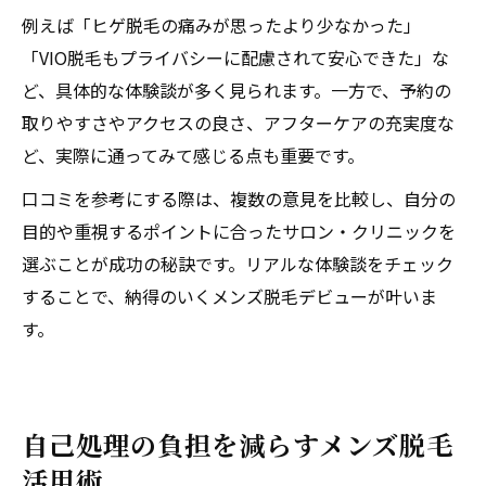
例えば「ヒゲ脱毛の痛みが思ったより少なかった」
「VIO脱毛もプライバシーに配慮されて安心できた」な
ど、具体的な体験談が多く見られます。一方で、予約の
取りやすさやアクセスの良さ、アフターケアの充実度な
ど、実際に通ってみて感じる点も重要です。
口コミを参考にする際は、複数の意見を比較し、自分の
目的や重視するポイントに合ったサロン・クリニックを
選ぶことが成功の秘訣です。リアルな体験談をチェック
することで、納得のいくメンズ脱毛デビューが叶いま
す。
自己処理の負担を減らすメンズ脱毛
活用術