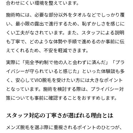
合わせにくい環境を整えています。
施術時には、必要な部分以外をタオルなどでしっかり覆
い、最小限の露出で進行するため、恥ずかしさを感じに
くい工夫がなされています。また、スタッフによる説明
も丁寧で、どのような体勢や手順で進めるのか事前に伝
えてくれるため、不安を軽減できます。
実際に「完全予約制で他の人と会わずに済んだ」「プラ
イバシーが守られていると感じた」といった体験談も多
く、安心してVIO脱毛を受けたい方には大きなポイント
となっています。施術を検討する際は、プライバシー対
策についても事前に確認することをおすすめします。
スタッフ対応の丁寧さが選ばれる理由とは
メンズ脱毛を選ぶ際に重視されるポイントのひとつが、