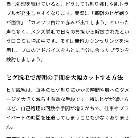
自己処理を続けていると、どうしても剃り残しや肌トラ
ブルが発生しやすくなります。実際に「毎朝のヒゲ剃り
が面倒」「カミソリ負けで赤みが出てしまう」といった
声も多く、メンズ脱毛で日々の負担から解放されたとい
う口コミも増加中です。まずは無料カウンセリングを活
用し、プロのアドバイスをもとに自分に合ったプランを
検討しましょう。
ヒゲ脱毛で毎朝の手間を大幅カットする方法
ヒゲ脱毛は、毎朝のヒゲ剃りにかかる時間や肌へのダメ
ージを大きく減らす有効な手段です。特にヒゲが濃い方
ほど、自己処理の回数や手間が増えがちで、仕事やプラ
イベートの時間を圧迫してしまうことも少なくありませ
ん。