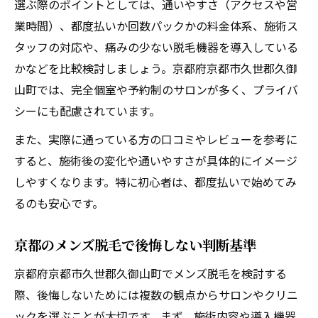
選ぶ際のポイントとしては、通いやすさ（アクセスや営
業時間）、都度払いか回数パックかの料金体系、施術ス
タッフの対応や、痛みの少ない脱毛機器を導入している
かなどを比較検討しましょう。京都府京都市久世郡久御
山町では、完全個室や予約制のサロンが多く、プライバ
シーにも配慮されています。
また、実際に通っている方の口コミやレビューを参考に
すると、施術後の変化や通いやすさが具体的にイメージ
しやすくなります。特に初心者は、都度払いで始めてみ
るのも安心です。
京都のメンズ脱毛で後悔しない判断基準
京都府京都市久世郡久御山町でメンズ脱毛を検討する
際、後悔しないためには複数の観点からサロンやクリニ
ックを選ぶことが大切です。まず、施術内容や導入機器