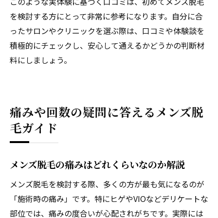
このような実体験に基づく口コミは、初めてメンズ脱毛
を検討する方にとって非常に参考になります。自分に合
ったサロンやクリニックを選ぶ際は、口コミや体験談を
積極的にチェックし、安心して通えるかどうかの判断材
料にしましょう。
痛みや回数の疑問に答えるメンズ脱
毛ガイド
メンズ脱毛の痛みはどれくらいなのか解説
メンズ脱毛を検討する際、多くの方が最も気になるのが
「施術時の痛み」です。特にヒゲやVIOなどデリケートな
部位では、痛みの度合いが心配されがちです。実際には