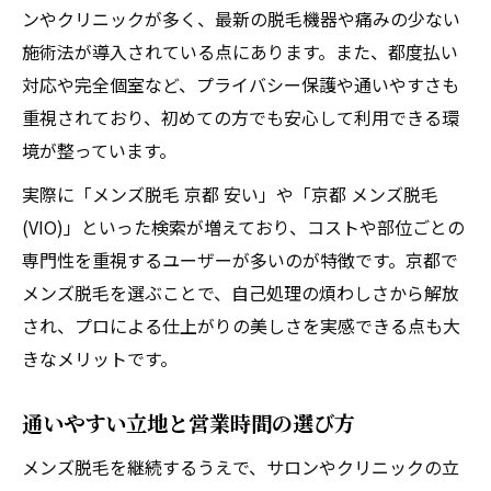
ンやクリニックが多く、最新の脱毛機器や痛みの少ない
施術法が導入されている点にあります。また、都度払い
対応や完全個室など、プライバシー保護や通いやすさも
重視されており、初めての方でも安心して利用できる環
境が整っています。
実際に「メンズ脱毛 京都 安い」や「京都 メンズ脱毛
(VIO)」といった検索が増えており、コストや部位ごとの
専門性を重視するユーザーが多いのが特徴です。京都で
メンズ脱毛を選ぶことで、自己処理の煩わしさから解放
され、プロによる仕上がりの美しさを実感できる点も大
きなメリットです。
通いやすい立地と営業時間の選び方
メンズ脱毛を継続するうえで、サロンやクリニックの立