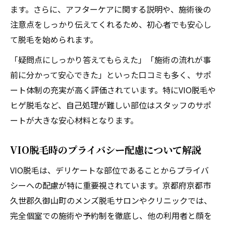
ます。さらに、アフターケアに関する説明や、施術後の
注意点をしっかり伝えてくれるため、初心者でも安心し
て脱毛を始められます。
「疑問点にしっかり答えてもらえた」「施術の流れが事
前に分かって安心できた」といった口コミも多く、サポ
ート体制の充実が高く評価されています。特にVIO脱毛や
ヒゲ脱毛など、自己処理が難しい部位はスタッフのサポ
ートが大きな安心材料となります。
VIO脱毛時のプライバシー配慮について解説
VIO脱毛は、デリケートな部位であることからプライバ
シーへの配慮が特に重要視されています。京都府京都市
久世郡久御山町のメンズ脱毛サロンやクリニックでは、
完全個室での施術や予約制を徹底し、他の利用者と顔を