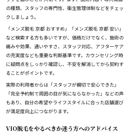
の種類、スタッフの専門性、衛生管理体制などをチェッ
クしましょう。
「メンズ脱毛 京都 おすすめ」「メンズ脱毛 京都 安い」
など検索する方も多いですが、価格だけでなく、施術の
痛みや効果、通いやすさ、スタッフ対応、アフターケア
の充実度なども重要な判断基準です。カウンセリング時
に疑問点をしっかり確認し、不安を解消してから契約す
ることがポイントです。
実際の利用者からは「スタッフが親切で安心できた」
「完全予約制で周囲の目が気にならなかった」などの声
もあり、自分の希望やライフスタイルに合った店舗選び
が満足度向上につながります。
VIO脱毛をやるべきか迷う方へのアドバイス