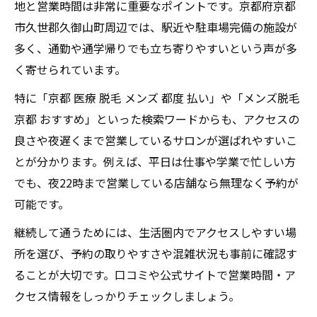
地と営業時間は非常に重要なポイントです。京都府京都
市久世郡久御山町周辺では、駅近や駐車場完備の施設が
多く、通勤や通学帰りでも立ち寄りやすいという声が多
く寄せられています。
特に「京都 医療 脱毛 メンズ 都度 払い」や「メンズ脱毛
京都 おすすめ」といった検索ワードからも、アクセスの
良さや夜遅くまで営業しているサロンが選ばれやすいこ
とが分かります。例えば、平日は仕事や学業で忙しい方
でも、夜22時まで営業している店舗なら無理なく予約が
可能です。
継続して通うためには、生活圏内でアクセスしやすい場
所を選び、予約の取りやすさや混雑状況も事前に確認す
ることが大切です。口コミや公式サイトで営業時間・ア
クセス情報をしっかりチェックしましょう。