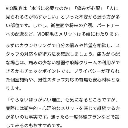
VIO脱毛は「本当に必要なのか」「痛みが心配」「人に
見られるのが恥ずかしい」といった不安から迷う方が多
い部位です。しかし、衛生面や将来の介護、パートナー
への配慮など、VIO脱毛のメリットは多岐にわたります。
まずはカウンセリングで自分の悩みや希望を相談し、ス
タッフの対応や施術方法を確認しましょう。痛みが心配
な場合は、痛みの少ない機器や麻酔クリームの利用がで
きるかもチェックポイントです。プライバシーが守られ
た個室施術や、男性スタッフ対応の有無も安心材料とな
ります。
「やらないほうがいい理由」も気になるところですが、
実際には衛生的・心理的なメリットを感じて継続する方
が多いのも事実です。迷ったら一度体験プランなどで試
してみるのもおすすめです。