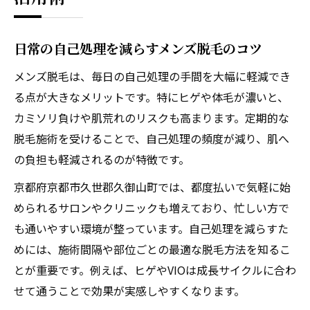
日常の自己処理を減らすメンズ脱毛のコツ
メンズ脱毛は、毎日の自己処理の手間を大幅に軽減でき
る点が大きなメリットです。特にヒゲや体毛が濃いと、
カミソリ負けや肌荒れのリスクも高まります。定期的な
脱毛施術を受けることで、自己処理の頻度が減り、肌へ
の負担も軽減されるのが特徴です。
京都府京都市久世郡久御山町では、都度払いで気軽に始
められるサロンやクリニックも増えており、忙しい方で
も通いやすい環境が整っています。自己処理を減らすた
めには、施術間隔や部位ごとの最適な脱毛方法を知るこ
とが重要です。例えば、ヒゲやVIOは成長サイクルに合わ
せて通うことで効果が実感しやすくなります。