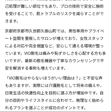
己処理が難しい部位でもあり、プロの技術で安全に施術
を受けることで、肌トラブルのリスクを減らすことがで
きます。
京都府京都市久世郡久御山町では、男性専用やプライベ
ート空間を重視したサロンが増えており、女性スタッフ
による対応や完全個室など、安心して通える環境が整っ
ています。VIO脱毛は痛みや恥ずかしさを心配する方も多
いですが、最新の脱毛機器や丁寧なカウンセリングで不
安を解消する事例も増えています。
「VIO脱毛はやらないほうがいい理由は？」と不安な声
もありますが、実際には介護脱毛として将来の備えや、
日常生活の快適性向上を目的に選ぶ方が増加中です。自
分の目的やライフスタイルに合わせて、無理なく始めら
れるプランを選ぶことが成功のポイントです。