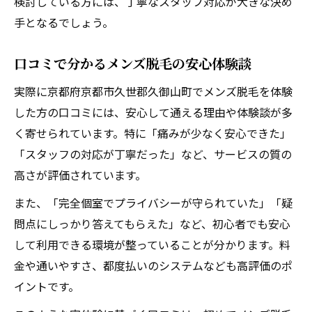
検討している方には、丁寧なスタッフ対応が大きな決め
手となるでしょう。
口コミで分かるメンズ脱毛の安心体験談
実際に京都府京都市久世郡久御山町でメンズ脱毛を体験
した方の口コミには、安心して通える理由や体験談が多
く寄せられています。特に「痛みが少なく安心できた」
「スタッフの対応が丁寧だった」など、サービスの質の
高さが評価されています。
また、「完全個室でプライバシーが守られていた」「疑
問点にしっかり答えてもらえた」など、初心者でも安心
して利用できる環境が整っていることが分かります。料
金や通いやすさ、都度払いのシステムなども高評価のポ
イントです。