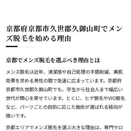
京都府京都市久世郡久御山町でメン
ズ脱毛を始める理由
京都でメンズ脱毛を選ぶべき理由とは
メンズ脱毛は近年、清潔感や自己処理の手間削減、美肌
効果を求める男性の間で急速に広まっています。京都府
京都市久世郡久御山町でも、学生から社会人まで幅広い
世代が関心を寄せています。とくに、ヒゲ脱毛やVIO脱毛
など、パーツごとの目的に応じた施術が選ばれる傾向が
強いです。
京都エリアでメンズ脱毛を選ぶ大きな理由は、専門サロ