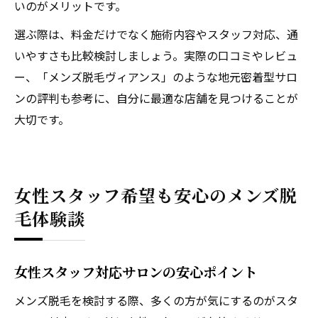
いのがメリットです。
選ぶ際は、料金だけでなく施術内容やスタッフ対応、通
いやすさも比較検討しましょう。実際の口コミやレビュ
ー、「メンズ脱毛ヴィアンス」のような地元密着型サロ
ンの評判も参考に、自分に最適な店舗を見つけることが
大切です。
女性スタッフ希望も安心のメンズ脱
毛体験談
女性スタッフ対応サロンの安心ポイント
メンズ脱毛を検討する際、多くの方が気にするのがスタ