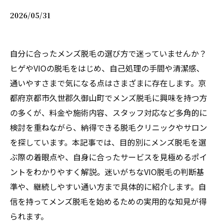
2026/05/31
自分に合ったメンズ脱毛の選び方で迷っていませんか？
ヒゲやVIOの脱毛をはじめ、自己処理の手間や清潔感、
通いやすさまで気になる点はさまざまに存在します。京
都府京都市久世郡久御山町でメンズ脱毛に興味を持つ方
の多くが、料金や施術内容、スタッフ対応など多角的に
検討を重ねながら、納得できる脱毛クリニックやサロン
を探しています。本記事では、目的別にメンズ脱毛を選
ぶ際の着眼点や、自身に合ったサービスを見極めるポイ
ントをわかりやすく解説。迷いがちなVIO脱毛の判断基
準や、継続しやすい通い方まで具体的に紹介します。自
信を持ってメンズ脱毛を始めるための実用的な知見が得
られます。