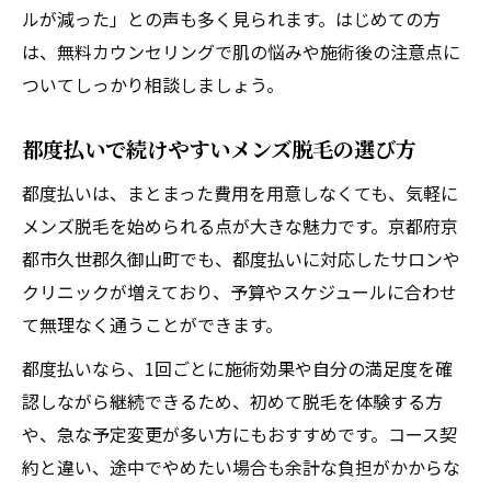
ルが減った」との声も多く見られます。はじめての方
は、無料カウンセリングで肌の悩みや施術後の注意点に
ついてしっかり相談しましょう。
都度払いで続けやすいメンズ脱毛の選び方
都度払いは、まとまった費用を用意しなくても、気軽に
メンズ脱毛を始められる点が大きな魅力です。京都府京
都市久世郡久御山町でも、都度払いに対応したサロンや
クリニックが増えており、予算やスケジュールに合わせ
て無理なく通うことができます。
都度払いなら、1回ごとに施術効果や自分の満足度を確
認しながら継続できるため、初めて脱毛を体験する方
や、急な予定変更が多い方にもおすすめです。コース契
約と違い、途中でやめたい場合も余計な負担がかからな