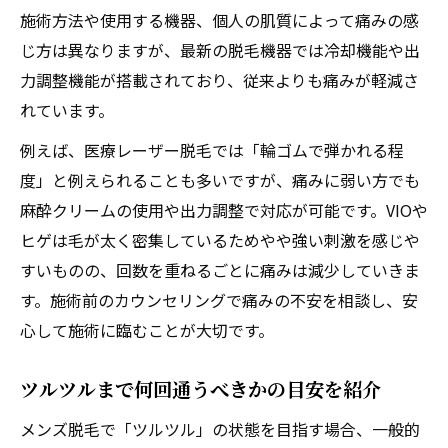
施術方法や使用する機器、個人の肌質によって痛みの感
じ方は異なりますが、最新の脱毛機器では冷却機能や出
力調整機能が搭載されており、従来よりも痛みが軽減さ
れています。
例えば、医療レーザー脱毛では「輪ゴムで弾かれる程
度」と例えられることも多いですが、痛みに弱い方でも
麻酔クリームの使用や出力調整で対応が可能です。VIOや
ヒゲは毛が太く密集しているためやや強い刺激を感じや
すいものの、回数を重ねるごとに痛みは減少していきま
す。施術前のカウンセリングで痛みの不安を相談し、安
心して施術に臨むことが大切です。
ツルツルまで何回通うべきかの目安を紹介
メンズ脱毛で「ツルツル」の状態を目指す場合、一般的