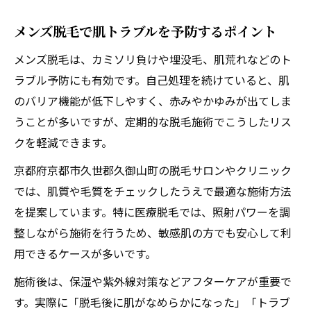
メンズ脱毛で肌トラブルを予防するポイント
メンズ脱毛は、カミソリ負けや埋没毛、肌荒れなどのト
ラブル予防にも有効です。自己処理を続けていると、肌
のバリア機能が低下しやすく、赤みやかゆみが出てしま
うことが多いですが、定期的な脱毛施術でこうしたリス
クを軽減できます。
京都府京都市久世郡久御山町の脱毛サロンやクリニック
では、肌質や毛質をチェックしたうえで最適な施術方法
を提案しています。特に医療脱毛では、照射パワーを調
整しながら施術を行うため、敏感肌の方でも安心して利
用できるケースが多いです。
施術後は、保湿や紫外線対策などアフターケアが重要で
す。実際に「脱毛後に肌がなめらかになった」「トラブ