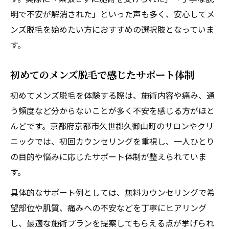
明で不安が解消された」といった声も多く、安心してメ
ンズ脱毛を始めたい方におすすめの選択肢となっていま
す。
初めてのメンズ脱毛で感じたサポート体制
初めてメンズ脱毛を体験する際は、施術内容や痛み、通
う頻度など分からないことが多く不安を感じる方がほと
んどです。京都府京都市久世郡久御山町のサロンやクリ
ニックでは、初回カウンセリングを重視し、一人ひとり
の目的や悩みに応じたサポート体制が整えられていま
す。
具体的なサポート例としては、無料カウンセリングで希
望部位や肌質、痛みへの不安などを丁寧にヒアリング
し、最適な施術プランを提案してもらえる点が挙げられ