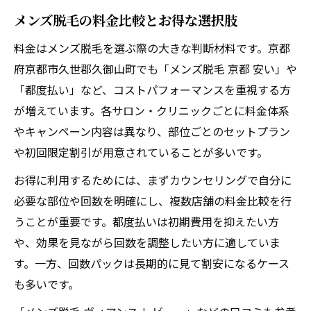
メンズ脱毛の料金比較とお得な選択肢
料金はメンズ脱毛を選ぶ際の大きな判断材料です。京都
府京都市久世郡久御山町でも「メンズ脱毛 京都 安い」や
「都度払い」など、コストパフォーマンスを重視する方
が増えています。各サロン・クリニックごとに料金体系
やキャンペーン内容は異なり、部位ごとのセットプラン
や初回限定割引が用意されていることが多いです。
お得に利用するためには、まずカウンセリングで自分に
必要な部位や回数を明確にし、複数店舗の料金比較を行
うことが重要です。都度払いは初期費用を抑えたい方
や、効果を見ながら回数を調整したい方に適していま
す。一方、回数パックは長期的に見て割安になるケース
も多いです。