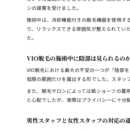
ンの提案を受けました。
施術中は、冷却機能付きの脱毛機器を使用す
り、リラックスできる雰囲気が整えられてい
た。
VIO脱毛の施術中に陰部は見られるの
VIO脱毛における最大の不安の一つが「陰部
低限の範囲だけを露出する形でした。スタッ
また、脱毛サロンによっては紙ショーツの着
と心配でしたが、実際はプライバシーに十分
男性スタッフと女性スタッフの対応の