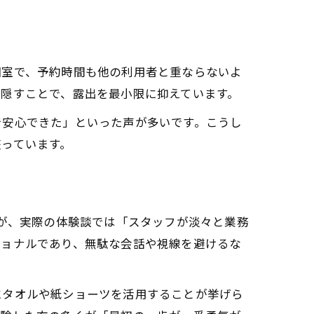
個室で、予約時間も他の利用者と重ならないよ
隠すことで、露出を最小限に抑えています。
で安心できた」といった声が多いです。こうし
っています。
すが、実際の体験談では「スタッフが淡々と業務
ショナルであり、無駄な会話や視線を避けるな
にタオルや紙ショーツを活用することが挙げら