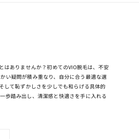
とはありませんか？初めてのVIO脱毛は、不安
細かい疑問が積み重なり、自分に合う最適な選
、そして恥ずかしさを少しでも和らげる具体的
く一歩踏み出し、清潔感と快適さを手に入れる