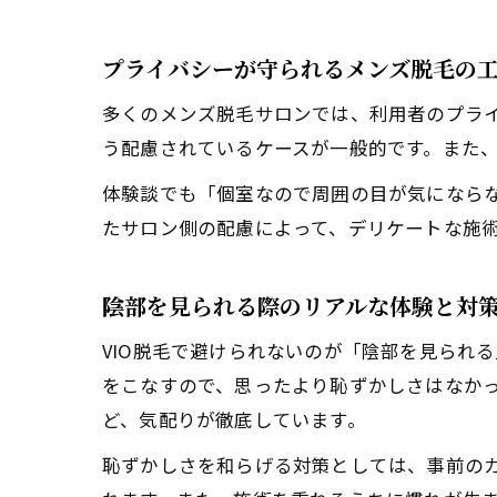
プライバシーが守られるメンズ脱毛の
多くのメンズ脱毛サロンでは、利用者のプラ
う配慮されているケースが一般的です。また
体験談でも「個室なので周囲の目が気になら
たサロン側の配慮によって、デリケートな施
陰部を見られる際のリアルな体験と対
VIO脱毛で避けられないのが「陰部を見られ
をこなすので、思ったより恥ずかしさはなか
ど、気配りが徹底しています。
恥ずかしさを和らげる対策としては、事前の