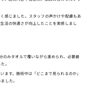
れ
なく感じました。スタッフの声かけや配慮もあ
常生活の快適さが向上したことを実感しまし
部分のみタオルで覆いながら進められ、必要最
した。
ています。施術中は「どこまで見られるのか」
みました。