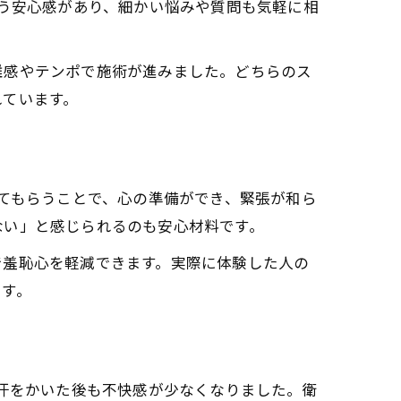
いう安心感があり、細かい悩みや質問も気軽に相
離感やテンポで施術が進みました。どちらのス
れています。
してもらうことで、心の準備ができ、緊張が和ら
ない」と感じられるのも安心材料です。
で羞恥心を軽減できます。実際に体験した人の
ます。
、汗をかいた後も不快感が少なくなりました。衛