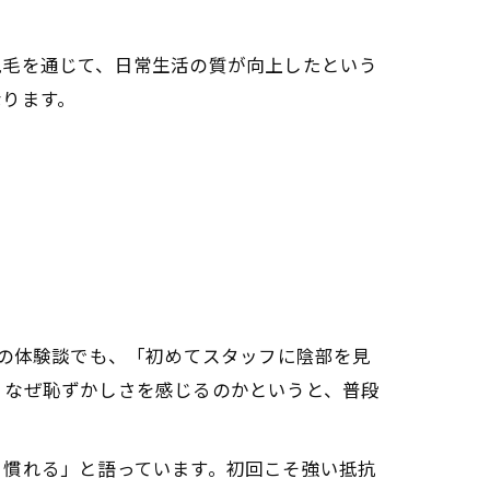
脱毛を通じて、日常生活の質が向上したという
なります。
際の体験談でも、「初めてスタッフに陰部を見
。なぜ恥ずかしさを感じるのかというと、普段
く慣れる」と語っています。初回こそ強い抵抗