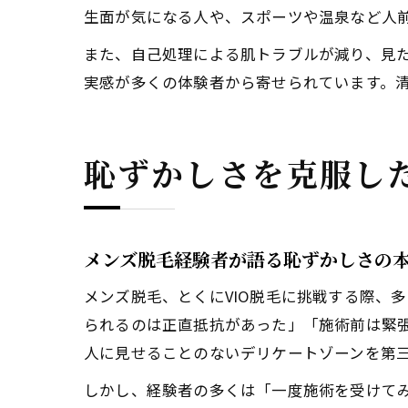
生面が気になる人や、スポーツや温泉など人
また、自己処理による肌トラブルが減り、見
実感が多くの体験者から寄せられています。
恥ずかしさを克服した
メンズ脱毛経験者が語る恥ずかしさの
メンズ脱毛、とくにVIO脱毛に挑戦する際、
られるのは正直抵抗があった」「施術前は緊
人に見せることのないデリケートゾーンを第
しかし、経験者の多くは「一度施術を受けて