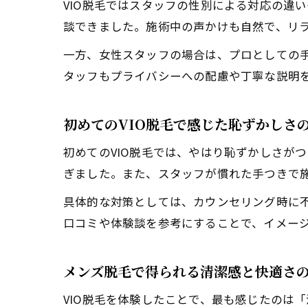
VIO脱毛ではスタッフの性別による対応の違
談できました。施術中の声かけも自然で、リ
一方、女性スタッフの場合は、プロとしての
タッフもプライバシーへの配慮や丁寧な説明
初めてのVIO脱毛で感じた恥ずかしさ
初めてのVIO脱毛では、やはり恥ずかしさが
ぎました。また、スタッフが慣れた手つきで
具体的な対策としては、カウンセリング時に
口コミや体験談を参考にすることで、イメー
メンズ脱毛で得られる清潔感と快適さ
VIO脱毛を体験したことで、最も感じたのは