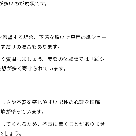
が多いのが現状です。
術を希望する場合、下着を脱いで専用の紙ショー
らすだけの場合もあります。
なく質問しましょう。実際の体験談では「紙シ
感想が多く寄せられています。
かしさや不安を感じやすい男性の心理を理解
境が整っています。
内してくれるため、不意に驚くことがありませ
でしょう。