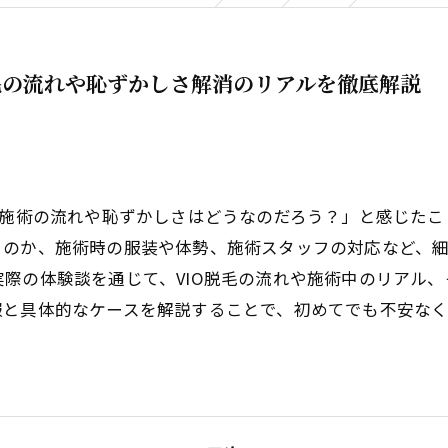
毛の流れや恥ずかしさ解消のリアルを徹底解説
「施術の流れや恥ずかしさはどうなのだろう？」と感じたこ
るのか、施術時の服装や体勢、施術スタッフの対応など、
際の体験談を通じて、VIO脱毛の流れや施術中のリアル
報と具体的なケースを解説することで、初めてでも不安な