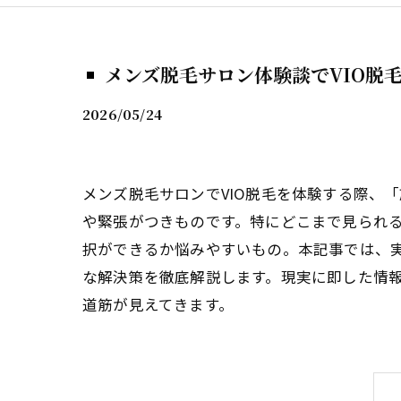
メンズ脱毛サロン体験談でVIO脱
2026/05/24
メンズ脱毛サロンでVIO脱毛を体験する際、
や緊張がつきものです。特にどこまで見られ
択ができるか悩みやすいもの。本記事では、実
な解決策を徹底解説します。現実に即した情
道筋が見えてきます。