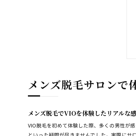
メンズ脱毛サロンで体
メンズ脱毛でVIOを体験したリアルな
VIO脱毛を初めて体験した際、多くの男性が
といった疑問が尽きませんでした。実際にサ