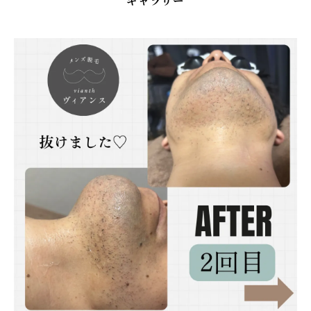
ギャラリー