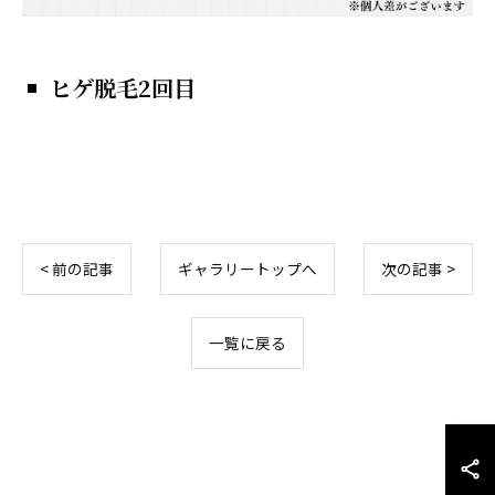
ヒゲ脱毛2回目
< 前の記事
ギャラリートップへ
次の記事 >
一覧に戻る