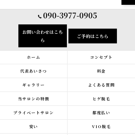
090-3977-0905
お問い合わせはこち
ご予約はこちら
ら
ホーム
コンセプト
代表あいさつ
料金
ギャラリー
よくある質問
当サロンの特徴
ヒゲ脱毛
プライベートサロン
都度払い
安い
VIO脱毛