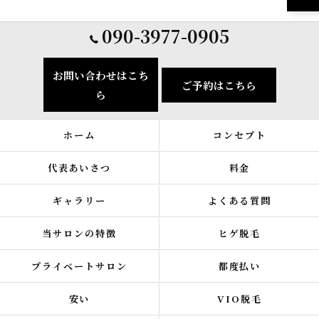
090-3977-0905
お問い合わせはこち
ご予約はこちら
ら
ホーム
コンセプト
代表あいさつ
料金
ギャラリー
よくある質問
当サロンの特徴
ヒゲ脱毛
プライベートサロン
都度払い
安い
VIO脱毛