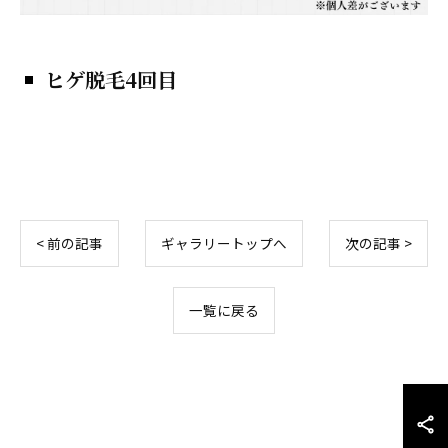
ヒゲ脱毛4回目
< 前の記事
ギャラリートップへ
次の記事 >
一覧に戻る