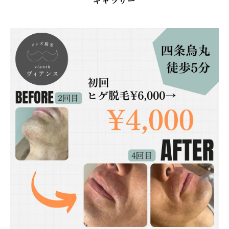
ギャラリー