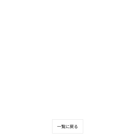
一覧に戻る