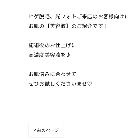
ヒゲ脱毛、光フォトご来店のお客様向けに
お肌の【美容液】のご紹介です！
施術後のお仕上げに
高濃度美容液を♪
お肌悩みに合わせて
ぜひお試しくださいませ♡
< 前のページ