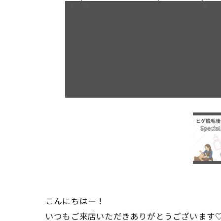
こんにちはー！
いつもご来店いただきありがとうございます