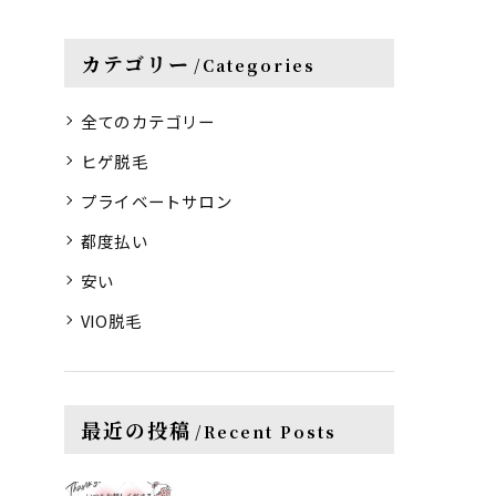
カテゴリー
Categories
全てのカテゴリー
ヒゲ脱毛
プライベートサロン
都度払い
安い
VIO脱毛
最近の投稿
Recent Posts