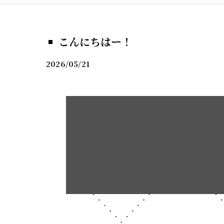
こんにちはー！
2026/05/21