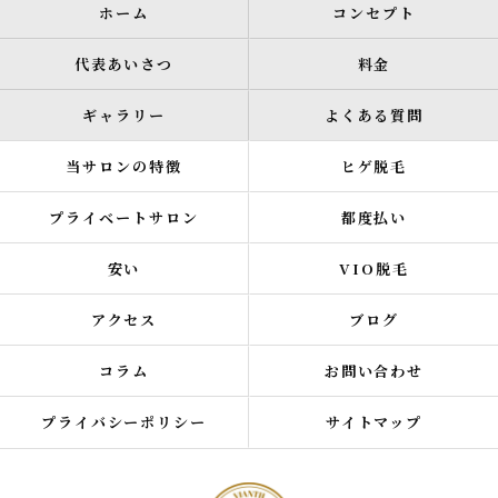
ホーム
コンセプト
代表あいさつ
料金
ギャラリー
よくある質問
当サロンの特徴
ヒゲ脱毛
プライベートサロン
都度払い
安い
VIO脱毛
アクセス
ブログ
コラム
お問い合わせ
プライバシーポリシー
サイトマップ