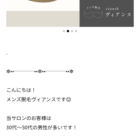
.
✼••┈┈┈┈••✼••┈┈┈┈••✼
こんにちは！
メンズ脱毛ヴィアンスです😌
当サロンのお客様は
30代〜50代の男性が多いです！