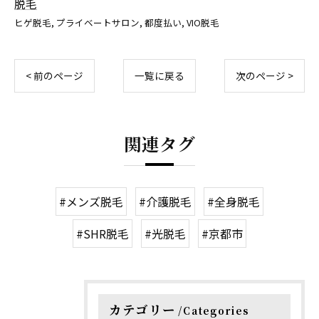
脱毛
ヒゲ脱毛
プライベートサロン
都度払い
VIO脱毛
< 前のページ
一覧に戻る
次のページ >
関連タグ
#メンズ脱毛
#介護脱毛
#全身脱毛
#SHR脱毛
#光脱毛
#京都市
カテゴリー
Categories