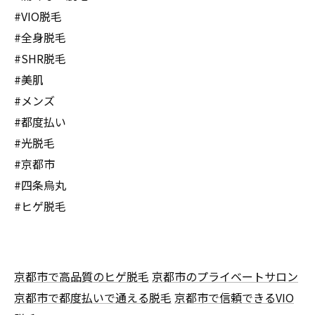
#VIO脱毛
#全身脱毛
#SHR脱毛
#美肌
#メンズ
#都度払い
#光脱毛
#京都市
#四条烏丸
#ヒゲ脱毛
京都市で高品質のヒゲ脱毛
京都市のプライベートサロン
京都市で都度払いで通える脱毛
京都市で信頼できるVIO