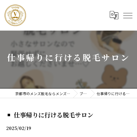
仕事帰りに行ける脱毛サロン
京都市のメンズ脱毛ならメンズ脱毛ヴィアンス
ブログ
仕事帰りに行ける脱毛サロン
仕事帰りに行ける脱毛サロン
2025/02/19