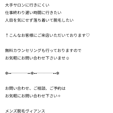
大手サロンに行きにくい
仕事終わり遅い時間に行きたい
人目を気にせず落ち着いて脱毛したい
↑こんなお客様にご来店いただいております♡
無料カウンセリングも行っておりますので
お気軽にお問い合わせ下さいませ☺️
✼••┈┈┈┈••✼••┈┈┈┈••✼
お問い合わせ、ご相談、ご予約は
お気軽にお問い合わせ下さい✧
メンズ脱毛ヴィアンス