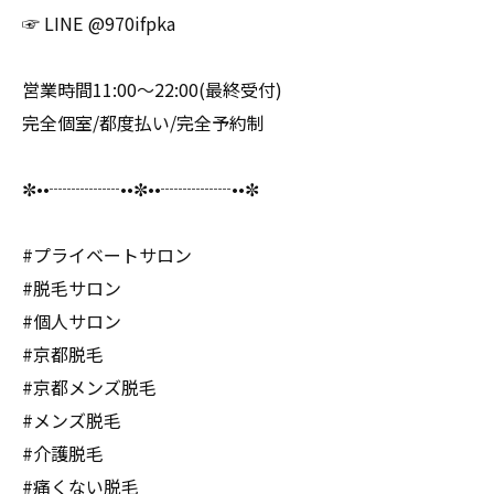
☞ LINE @970ifpka
営業時間11:00〜22:00(最終受付)
完全個室/都度払い/完全予約制
✼••┈┈┈┈••✼••┈┈┈┈••✼
#プライベートサロン
#脱毛サロン
#個人サロン
#京都脱毛
#京都メンズ脱毛
#メンズ脱毛
#介護脱毛
#痛くない脱毛