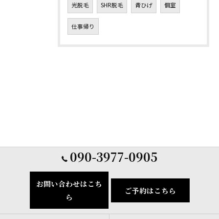
光脱毛
SHR脱毛
青ひげ
個室
仕事帰り
090-3977-0905
お問い合わせはこち
ご予約はこちら
ら