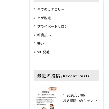
全てのカテゴリー
ヒゲ脱毛
プライベートサロン
都度払い
安い
VIO脱毛
最近の投稿
Recent Posts
2026/08/06
お盆期間中のキャンペーンのご案内です♡