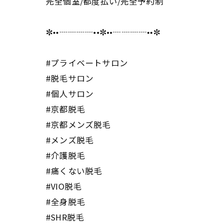
完全個室/都度払い/完全予約制
✼••┈┈┈┈••✼••┈┈┈┈••✼
#プライベートサロン
#脱毛サロン
#個人サロン
#京都脱毛
#京都メンズ脱毛
#メンズ脱毛
#介護脱毛
#痛くない脱毛
#VIO脱毛
#全身脱毛
#SHR脱毛