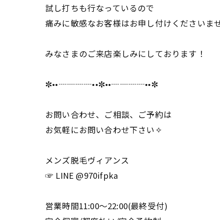
試し打ちも行なっているので
痛みに敏感なお客様はお申し付けくださいま
みなさまのご来店楽しみにしております！
✼••┈┈┈┈••✼••┈┈┈┈••✼
お問い合わせ、ご相談、ご予約は
お気軽にお問い合わせ下さい✧
メンズ脱毛ヴィアンス
☞ LINE @970ifpka
営業時間11:00〜22:00(最終受付)