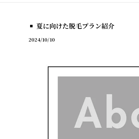
夏に向けた脱毛プラン紹介
2024/10/10