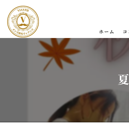
ホーム
コ