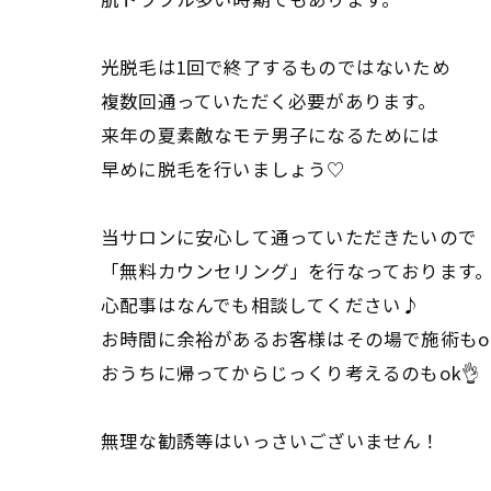
光脱毛は1回で終了するものではないため
複数回通っていただく必要があります。
来年の夏素敵なモテ男子になるためには
早めに脱毛を行いましょう♡
当サロンに安心して通っていただきたいので
「無料カウンセリング」を行なっております
心配事はなんでも相談してください♪
お時間に余裕があるお客様はその場で施術もok
おうちに帰ってからじっくり考えるのもok👌
無理な勧誘等はいっさいございません！