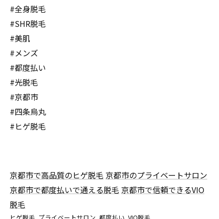
#全身脱毛
#SHR脱毛
#美肌
#メンズ
#都度払い
#光脱毛
#京都市
#四条烏丸
#ヒゲ脱毛
京都市で高品質のヒゲ脱毛
京都市のプライベートサロン
京都市で都度払いで通える脱毛
京都市で信頼できるVIO
脱毛
ヒゲ脱毛
プライベートサロン
都度払い
VIO脱毛