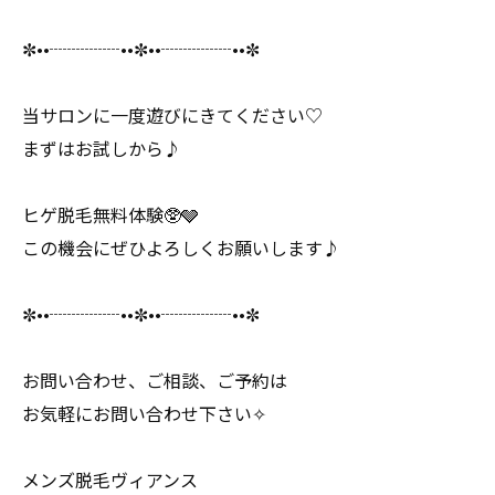
✼••┈┈┈┈••✼••┈┈┈┈••✼
当サロンに一度遊びにきてください♡
まずはお試しから♪
ヒゲ脱毛無料体験🥸🩶
この機会にぜひよろしくお願いします♪
✼••┈┈┈┈••✼••┈┈┈┈••✼
お問い合わせ、ご相談、ご予約は
お気軽にお問い合わせ下さい✧
メンズ脱毛ヴィアンス