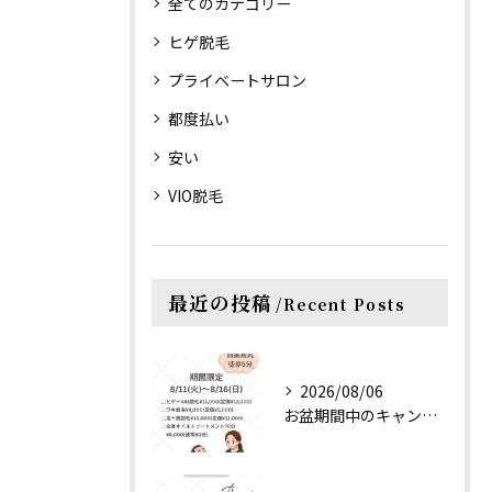
全てのカテゴリー
ヒゲ脱毛
プライベートサロン
都度払い
安い
VIO脱毛
最近の投稿
Recent Posts
2026/08/06
お盆期間中のキャンペーンのご案内です♡