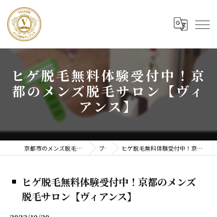
ヒゲ脱毛無料体験受付中！京
都のメンズ脱毛サロン【ヴィ
アンス】
京都市のメンズ脱毛ならメンズ脱毛ヴィアンス
ブログ
ヒゲ脱毛無料体験受付中！京都のメンズ脱毛サロン【ヴィアンス】
ヒゲ脱毛無料体験受付中！京都のメンズ
脱毛サロン【ヴィアンス】