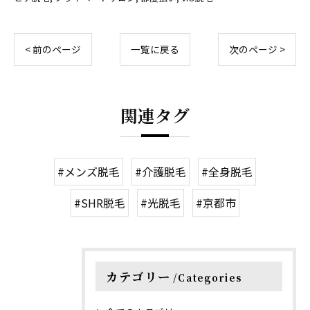
< 前のページ
一覧に戻る
次のページ >
関連タグ
#メンズ脱毛
#介護脱毛
#全身脱毛
#SHR脱毛
#光脱毛
#京都市
カテゴリー
Categories