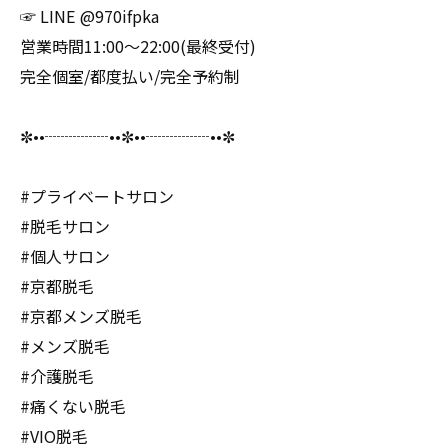
☞ LINE @970ifpka
営業時間11:00〜22:00(最終受付)
完全個室/都度払い/完全予約制
✼••┈┈┈┈••✼••┈┈┈┈••✼
#プライベートサロン
#脱毛サロン
#個人サロン
#京都脱毛
#京都メンズ脱毛
#メンズ脱毛
#介護脱毛
#痛くない脱毛
#VIO脱毛