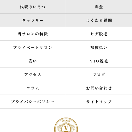
代表あいさつ
料金
ギャラリー
よくある質問
当サロンの特徴
ヒゲ脱毛
プライベートサロン
都度払い
安い
VIO脱毛
アクセス
ブログ
コラム
お問い合わせ
プライバシーポリシー
サイトマップ