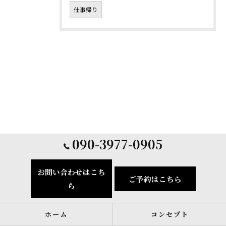
仕事帰り
090-3977-0905
お問い合わせはこち
ご予約はこちら
ら
ホーム
コンセプト