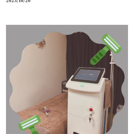
2023/10/20