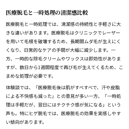
医療脱毛と一時処理の清潔感比較
医療脱毛と一時処理では、清潔感の持続性と手軽さに大
きな違いがあります。医療脱毛はクリニックでレーザー
を用いて毛根を破壊するため、長期間ムダ毛が生えにく
くなり、日常的なケアの手間が大幅に減少します。一
方、一時的な除毛クリームやワックスは即効性がありま
すが、数日から1週間程度で再び毛が生えてくるため、こ
まめな処理が必要です。
体験談では、「医療脱毛後は肌がすべすべで、汗や皮脂
による不快感も減った」との意見が多い一方、「一時処
理は手軽だが、翌日にはチクチク感が気になる」という
声も。特にヒゲ脱毛では、医療脱毛の効果を実感しやす
い傾向があります。