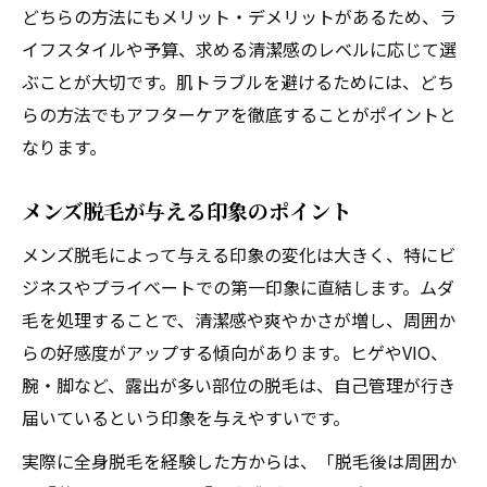
どちらの方法にもメリット・デメリットがあるため、ラ
イフスタイルや予算、求める清潔感のレベルに応じて選
ぶことが大切です。肌トラブルを避けるためには、どち
らの方法でもアフターケアを徹底することがポイントと
なります。
メンズ脱毛が与える印象のポイント
メンズ脱毛によって与える印象の変化は大きく、特にビ
ジネスやプライベートでの第一印象に直結します。ムダ
毛を処理することで、清潔感や爽やかさが増し、周囲か
らの好感度がアップする傾向があります。ヒゲやVIO、
腕・脚など、露出が多い部位の脱毛は、自己管理が行き
届いているという印象を与えやすいです。
実際に全身脱毛を経験した方からは、「脱毛後は周囲か