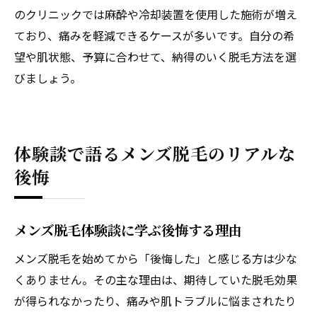
のクリニックでは麻酔や冷却装置を使用した施術が増え
ており、痛みを軽減できるケースが多いです。自分の希
望や肌状態、予算に合わせて、納得のいく脱毛方法を選
びましょう。
体験談で語るメンズ脱毛のリアルな
後悔
メンズ脱毛体験談に学ぶ後悔する理由
メンズ脱毛を始めてから「後悔した」と感じる方は少な
くありません。その主な理由は、期待していた脱毛効果
が得られなかったり、痛みや肌トラブルに悩まされたり