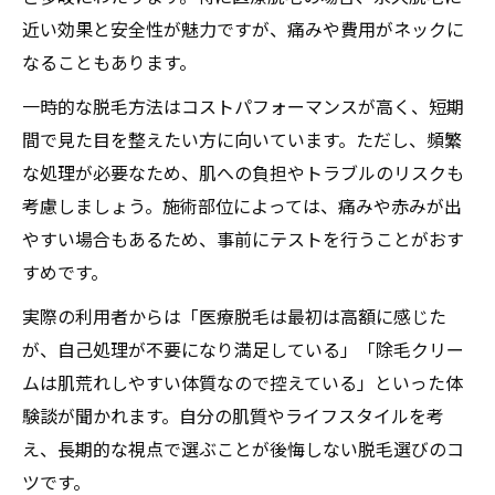
近い効果と安全性が魅力ですが、痛みや費用がネックに
なることもあります。
一時的な脱毛方法はコストパフォーマンスが高く、短期
間で見た目を整えたい方に向いています。ただし、頻繁
な処理が必要なため、肌への負担やトラブルのリスクも
考慮しましょう。施術部位によっては、痛みや赤みが出
やすい場合もあるため、事前にテストを行うことがおす
すめです。
実際の利用者からは「医療脱毛は最初は高額に感じた
が、自己処理が不要になり満足している」「除毛クリー
ムは肌荒れしやすい体質なので控えている」といった体
験談が聞かれます。自分の肌質やライフスタイルを考
え、長期的な視点で選ぶことが後悔しない脱毛選びのコ
ツです。