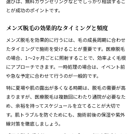
選びは、無料カウンセリングなどでしっかり相談するこ
とが成功のポイントです。
メンズ脱毛の効果的なタイミングと頻度
メンズ脱毛を効果的に行うには、毛の成長周期に合わせ
たタイミングで施術を受けることが重要です。医療脱毛
の場合、1〜2ヶ月ごとに照射することで、効率よく毛根
にアプローチできます。一時処理の場合は、イベント前
や急な予定に合わせて行うのが一般的です。
特に夏場や肌の露出が多くなる時期は、脱毛の需要が高
まりますが、医療脱毛は複数回にわたり通院が必要なた
め、余裕を持ってスケジュールを立てることが大切で
す。肌トラブルを防ぐためにも、施術前後の保湿や紫外
線対策を徹底しましょう。