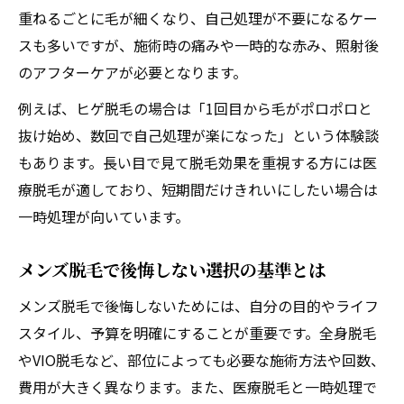
重ねるごとに毛が細くなり、自己処理が不要になるケー
スも多いですが、施術時の痛みや一時的な赤み、照射後
のアフターケアが必要となります。
例えば、ヒゲ脱毛の場合は「1回目から毛がポロポロと
抜け始め、数回で自己処理が楽になった」という体験談
もあります。長い目で見て脱毛効果を重視する方には医
療脱毛が適しており、短期間だけきれいにしたい場合は
一時処理が向いています。
メンズ脱毛で後悔しない選択の基準とは
メンズ脱毛で後悔しないためには、自分の目的やライフ
スタイル、予算を明確にすることが重要です。全身脱毛
やVIO脱毛など、部位によっても必要な施術方法や回数、
費用が大きく異なります。また、医療脱毛と一時処理で