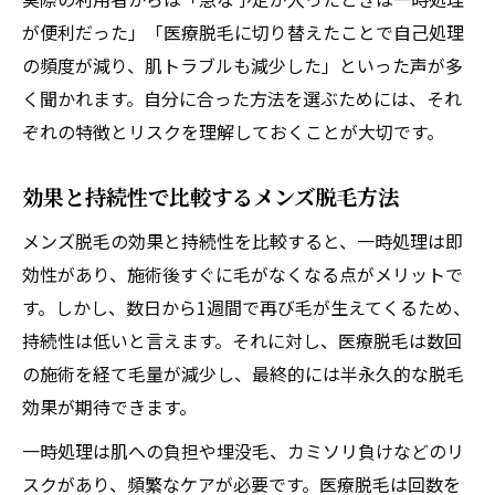
が便利だった」「医療脱毛に切り替えたことで自己処理
の頻度が減り、肌トラブルも減少した」といった声が多
く聞かれます。自分に合った方法を選ぶためには、それ
ぞれの特徴とリスクを理解しておくことが大切です。
効果と持続性で比較するメンズ脱毛方法
メンズ脱毛の効果と持続性を比較すると、一時処理は即
効性があり、施術後すぐに毛がなくなる点がメリットで
す。しかし、数日から1週間で再び毛が生えてくるため、
持続性は低いと言えます。それに対し、医療脱毛は数回
の施術を経て毛量が減少し、最終的には半永久的な脱毛
効果が期待できます。
一時処理は肌への負担や埋没毛、カミソリ負けなどのリ
スクがあり、頻繁なケアが必要です。医療脱毛は回数を