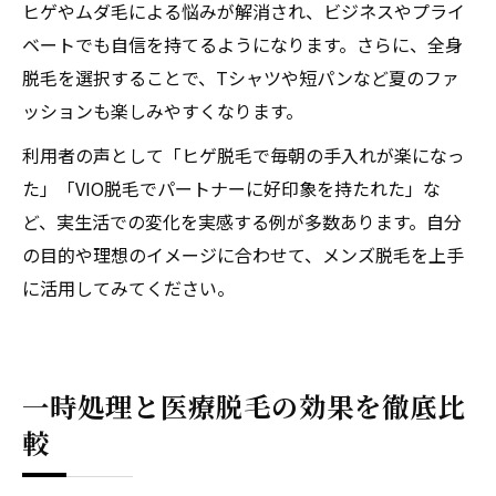
ヒゲやムダ毛による悩みが解消され、ビジネスやプライ
ベートでも自信を持てるようになります。さらに、全身
脱毛を選択することで、Tシャツや短パンなど夏のファ
ッションも楽しみやすくなります。
利用者の声として「ヒゲ脱毛で毎朝の手入れが楽になっ
た」「VIO脱毛でパートナーに好印象を持たれた」な
ど、実生活での変化を実感する例が多数あります。自分
の目的や理想のイメージに合わせて、メンズ脱毛を上手
に活用してみてください。
一時処理と医療脱毛の効果を徹底比
較