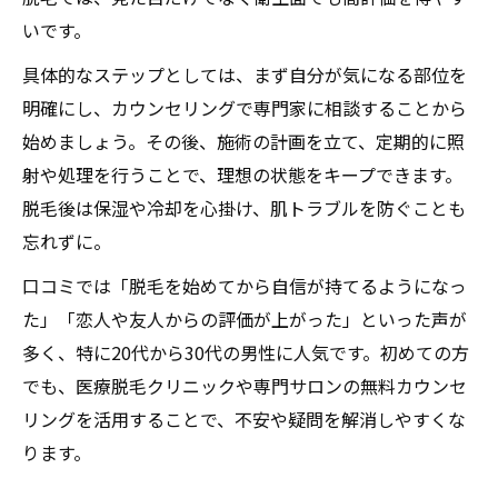
いです。
具体的なステップとしては、まず自分が気になる部位を
明確にし、カウンセリングで専門家に相談することから
始めましょう。その後、施術の計画を立て、定期的に照
射や処理を行うことで、理想の状態をキープできます。
脱毛後は保湿や冷却を心掛け、肌トラブルを防ぐことも
忘れずに。
口コミでは「脱毛を始めてから自信が持てるようになっ
た」「恋人や友人からの評価が上がった」といった声が
多く、特に20代から30代の男性に人気です。初めての方
でも、医療脱毛クリニックや専門サロンの無料カウンセ
リングを活用することで、不安や疑問を解消しやすくな
ります。