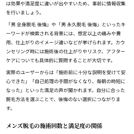
は効果や満足度に違いが出やすいため、事前に情報収集
を行いましょう。
「男 全身脱毛 後悔」や「男 永久脱毛 後悔」といったキ
ーワードが検索される背景には、想定以上の痛みや費
用、仕上がりのイメージ違いなどが挙げられます。カウ
ンセリング時には施術後の仕上がりやリスク、アフター
ケアについても具体的に質問することが大切です。
実際のユーザーからは「施術前に十分な説明を受けて安
心できた」「自己処理の手間がなくなり、毎朝の時短に
なった」といった満足の声が聞かれます。自分に合った
脱毛方法を選ぶことで、後悔のない選択につながりま
す。
メンズ脱毛の施術回数と満足度の関係