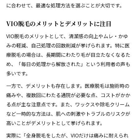
に合わせて、最適な処理方法を選ぶことが大切です。
VIO脱毛のメリットとデメリットに注目
VIO脱毛のメリットとして、清潔感の向上やムレ・かゆ
みの軽減、自己処理の回数削減が挙げられます。特に医
療脱毛の場合は、長期間にわたり毛が目立たなくなるた
め、「毎日の処理から解放された」という利用者の声も
多いです。
一方で、デメリットも存在します。医療脱毛は施術時の
痛みや、複数回にわたる通院が必要な点、コストがかか
る点が主な注意点です。また、ワックスや除毛クリーム
など一時的な方法は、肌への刺激やトラブルのリスクが
高いことがデメリットとして挙げられます。
実際に「全身脱毛をしたが、VIOだけは痛みに耐えられ