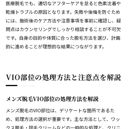
医療脱毛でも、適切なアフターケアを怠ると色素沈着や
乾燥トラブルの原因となります。失敗や後悔を防ぐため
には、施術後のケア方法や注意事項を事前に確認し、疑
問点はカウンセリングでしっかり相談することが不可欠
です。自身の目的や体質に合った脱毛方法を選び、計画
的に進めることが理想的な結果につながります。
VIO部位の処理方法と注意点を解説
メンズ脱毛VIO部位の処理方法を解説
メンズ脱毛のVIO部位は、デリケートな箇所であるた
め、処理方法の選択が重要です。主な方法として、ワッ
クス脱毛・除毛クリームなどの一時的な処理と、クリニ