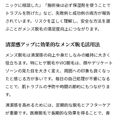
ニックに相談した」「施術後は必ず保湿剤を使うことで
トラブルを防げた」など、失敗例と成功例の両方が報告
されています。リスクを正しく理解し、安全な方法を選
ぶことがメンズ脱毛の満足度向上につながります。
清潔感アップに効果的なメンズ脱毛活用法
メンズ脱毛は清潔感の向上や身だしなみの維持に大きく
役立ちます。特にヒゲ脱毛やVIO脱毛は、顔やデリケート
ゾーンの見た目を大きく変え、周囲への印象も良くなっ
たと感じる方が多いです。毎日の自己処理が不要になる
ことで、肌トラブルの予防や時間の節約にもつながりま
す。
清潔感を高めるためには、定期的な脱毛とアフターケア
が重要です。医療脱毛で長期的な効果を得ることで、青