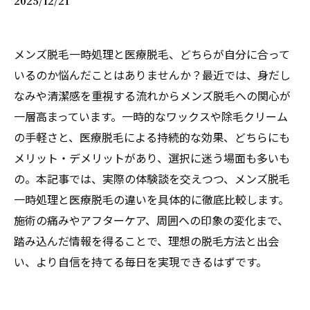
2025/12/21
メンズ脱毛一時処理と医療脱毛、どちらが自分に合って
いるのか悩んだことはありませんか？最近では、身だし
なみや清潔感を重視する流れからメンズ脱毛への関心が
一層高まっています。一時的なワックスや除毛クリーム
の手軽さと、医療脱毛による持続的な効果、どちらにも
メリット・デメリットがあり、選択に迷う場面も多いも
の。本記事では、実際の体験談を交えつつ、メンズ脱毛
一時処理と医療脱毛の違いを具体的に徹底比較します。
施術の痛みやアフターケア、周囲への印象の変化まで、
踏み込んだ情報を得ることで、理想の脱毛方法と出会
い、より自信を持てる毎日を実現できるはずです。