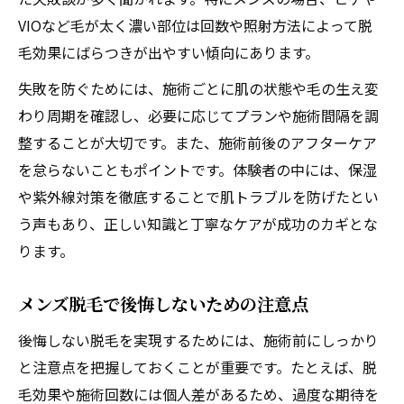
VIOなど毛が太く濃い部位は回数や照射方法によって脱
毛効果にばらつきが出やすい傾向にあります。
失敗を防ぐためには、施術ごとに肌の状態や毛の生え変
わり周期を確認し、必要に応じてプランや施術間隔を調
整することが大切です。また、施術前後のアフターケア
を怠らないこともポイントです。体験者の中には、保湿
や紫外線対策を徹底することで肌トラブルを防げたとい
う声もあり、正しい知識と丁寧なケアが成功のカギとな
ります。
メンズ脱毛で後悔しないための注意点
後悔しない脱毛を実現するためには、施術前にしっかり
と注意点を把握しておくことが重要です。たとえば、脱
毛効果や施術回数には個人差があるため、過度な期待を