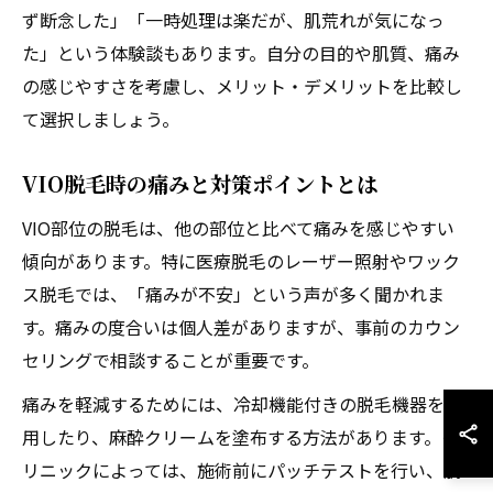
ず断念した」「一時処理は楽だが、肌荒れが気になっ
た」という体験談もあります。自分の目的や肌質、痛み
の感じやすさを考慮し、メリット・デメリットを比較し
て選択しましょう。
VIO脱毛時の痛みと対策ポイントとは
VIO部位の脱毛は、他の部位と比べて痛みを感じやすい
傾向があります。特に医療脱毛のレーザー照射やワック
ス脱毛では、「痛みが不安」という声が多く聞かれま
す。痛みの度合いは個人差がありますが、事前のカウン
セリングで相談することが重要です。
痛みを軽減するためには、冷却機能付きの脱毛機器を使
用したり、麻酔クリームを塗布する方法があります。ク
リニックによっては、施術前にパッチテストを行い、肌