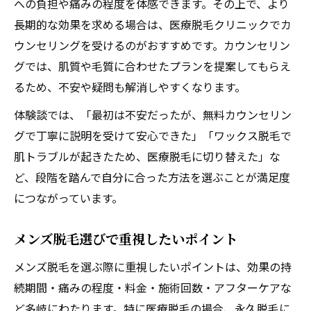
への負担や痛みの程度を体感できます。その上で、より
長期的な効果を求める場合は、医療脱毛クリニックでカ
ウンセリングを受けるのがおすすめです。カウンセリン
グでは、肌質や毛質に合わせたプランを提案してもらえ
るため、不安や疑問も解消しやすくなります。
体験談では、「最初は不安だったが、無料カウンセリン
グで丁寧に説明を受けて安心できた」「ワックス脱毛で
肌トラブルが起きたため、医療脱毛に切り替えた」な
ど、段階を踏んで自分に合った方法を選ぶことが満足度
につながっています。
メンズ脱毛選びで重視したいポイント
メンズ脱毛を選ぶ際に重視したいポイントは、効果の持
続期間・痛みの程度・料金・施術回数・アフターケアな
ど多岐にわたります。特に医療脱毛の場合、永久脱毛に