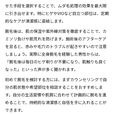
せた手段を選択することで、ムダ毛処理の効果を最大限
に引き出せます。特にヒゲやVIOなど目立つ部位は、定期
的なケアが清潔感に直結します。
脱毛後は、肌の保湿や紫外線対策を徹底することで、カ
ミソリ負けや肌荒れを防げます。施術後のアフターケア
を怠ると、赤みや毛穴のトラブルが起きやすいので注意
しましょう。実際に全身脱毛を経験した男性からは、
「脱毛後は毎日のヒゲ剃りが不要になり、肌触りも良く
なった」といった声が多く聞かれます。
初めて脱毛を検討する方には、まずカウンセリングで自
分の肌状態や希望部位を相談することをおすすめしま
す。自分の生活習慣や肌質に合わせて計画的に脱毛を進
めることで、持続的な清潔感と自信を手に入れることが
できます。