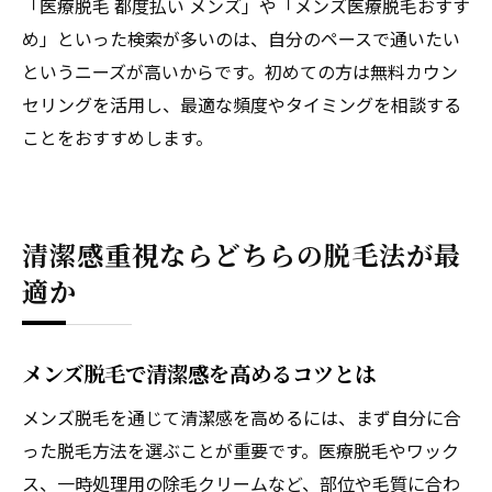
「医療脱毛 都度払い メンズ」や「メンズ医療脱毛おすす
め」といった検索が多いのは、自分のペースで通いたい
というニーズが高いからです。初めての方は無料カウン
セリングを活用し、最適な頻度やタイミングを相談する
ことをおすすめします。
清潔感重視ならどちらの脱毛法が最
適か
メンズ脱毛で清潔感を高めるコツとは
メンズ脱毛を通じて清潔感を高めるには、まず自分に合
った脱毛方法を選ぶことが重要です。医療脱毛やワック
ス、一時処理用の除毛クリームなど、部位や毛質に合わ