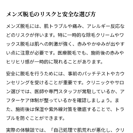
メンズ脱毛のリスクと安全な選び方
メンズ脱毛には、肌トラブルや痛み、アレルギー反応な
どのリスクが伴います。特に一時的な除毛クリームやワ
ックス脱毛は肌への刺激が強く、赤みやかゆみが出やす
い点に注意が必要です。医療脱毛でも、施術後の赤みや
ヒリヒリ感が一時的に現れることがあります。
安全に脱毛を行うためには、事前のパッチテストやカウ
ンセリングを受けることが重要です。クリニックやサロ
ン選びでは、医師や専門スタッフが常駐しているか、ア
フターケア体制が整っているかを確認しましょう。ま
た、施術後は保湿や紫外線対策を徹底することで、トラ
ブルを防ぐことができます。
実際の体験談では、「自己処理で肌荒れが悪化し、クリ