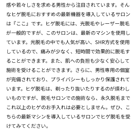
感や若々しさを求める男性から注目されています。そん
なヒゲ脱毛におすすめの最新機器を導入しているサロン
は『ここ』です。ヒゲ脱毛には、光脱毛やレーザー脱毛
が一般的ですが、このサロンは、最新のマシンを使用し
ています。光脱毛の中でも人気が高い、SHR方式を使用
しているので、痛みが少なく、短時間で効果的に脱毛す
ることができます。また、肌への負担も少なく安心して
施術を受けることができます。さらに、男性専用の個室
が完備されており、プライバシーもしっかり保護されて
います。ヒゲ脱毛は、剃ったり抜いたりするのが煩わし
いものですが、脱毛サロンでの施術なら、永久脱毛まで
これ以上のヒゲのお手入れは必要としません。ぜひ、こ
ちらの最新マシンを導入しているサロンでヒゲ脱毛を受
けてみてください。