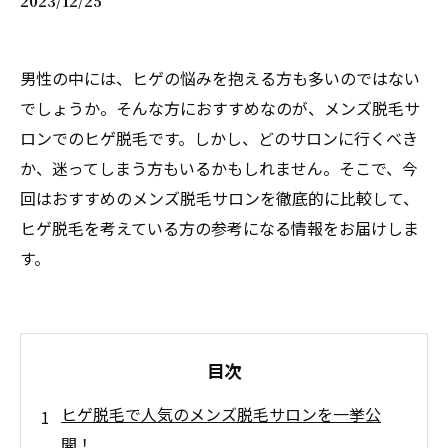
2023/12/25
男性の中には、ヒゲの悩みを抱える方も多いのではない
でしょうか。そんな方におすすめなのが、メンズ脱毛サ
ロンでのヒゲ脱毛です。しかし、どのサロンに行くべき
か、迷ってしまう方もいるかもしれません。そこで、今
回はおすすめのメンズ脱毛サロンを徹底的に比較して、
ヒゲ脱毛を考えている方の参考になる情報をお届けしま
す。
目次
ヒゲ脱毛で人気のメンズ脱毛サロンを一挙公
開！