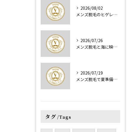
2026/08/02
メンズ脱毛のヒゲレーザー効果と費用失敗しない選び方を徹底解説
2026/07/26
メンズ脱毛と海に映える京都府京都市京都市伏見区で自信が持てる夏準備ガイド
2026/07/19
メンズ脱毛で夏準備を始める最適なタイミングと失敗しないための事前ケア完全ガイド
タグ
Tags