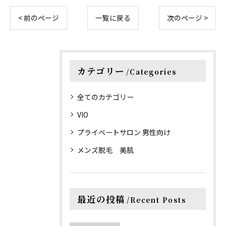
< 前のページ
一覧に戻る
次のページ >
カテゴリー
Categories
全てのカテゴリー
VIO
プライベートサロン 男性向け
メンズ脱毛 美肌
最近の投稿
Recent Posts