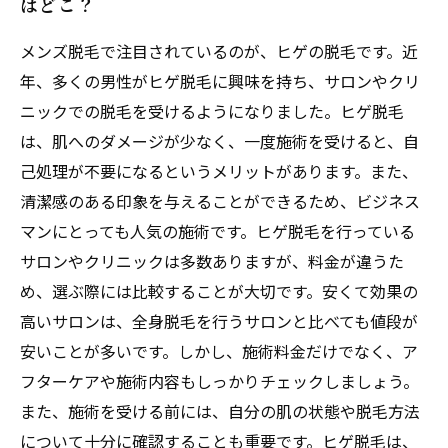
はどこ？
メンズ脱毛で注目されているのが、ヒゲの脱毛です。近
年、多くの男性がヒゲ脱毛に興味を持ち、サロンやクリ
ニックでの脱毛を受けるようになりました。ヒゲ脱毛
は、肌へのダメージが少なく、一度施術を受けると、自
己処理が不要になるというメリットがあります。また、
清潔感のある印象を与えることができるため、ビジネス
マンにとっても人気の施術です。ヒゲ脱毛を行っている
サロンやクリニックは多数ありますが、料金が違うた
め、選ぶ際には比較することが大切です。安くて効果の
高いサロンは、全身脱毛を行うサロンと比べても値段が
安いことが多いです。しかし、施術料金だけでなく、ア
フターケアや施術内容もしっかりチェックしましょう。
また、施術を受ける前には、自分の肌の状態や脱毛方法
について十分に確認することも重要です。ヒゲ脱毛は、