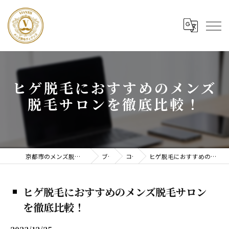
ヒゲ脱毛におすすめのメンズ
脱毛サロンを徹底比較！
京都市のメンズ脱毛ならメンズ脱毛ヴィアンス
ブログ
コラム
ヒゲ脱毛におすすめのメンズ脱毛サロンを徹底比較！
ヒゲ脱毛におすすめのメンズ脱毛サロン
を徹底比較！