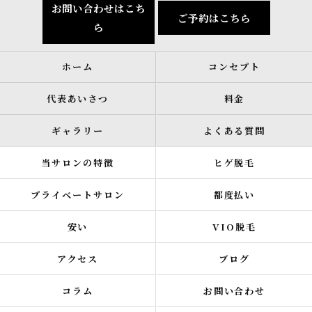
お問い合わせはこち
ご予約はこちら
ら
ホーム
コンセプト
代表あいさつ
料金
ギャラリー
よくある質問
当サロンの特徴
ヒゲ脱毛
プライベートサロン
都度払い
安い
VIO脱毛
アクセス
ブログ
コラム
お問い合わせ