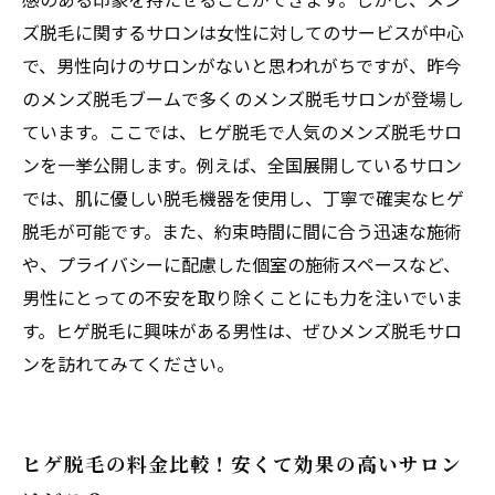
ズ脱毛に関するサロンは女性に対してのサービスが中心
で、男性向けのサロンがないと思われがちですが、昨今
のメンズ脱毛ブームで多くのメンズ脱毛サロンが登場し
ています。ここでは、ヒゲ脱毛で人気のメンズ脱毛サロ
ンを一挙公開します。例えば、全国展開しているサロン
では、肌に優しい脱毛機器を使用し、丁寧で確実なヒゲ
脱毛が可能です。また、約束時間に間に合う迅速な施術
や、プライバシーに配慮した個室の施術スペースなど、
男性にとっての不安を取り除くことにも力を注いでいま
す。ヒゲ脱毛に興味がある男性は、ぜひメンズ脱毛サロ
ンを訪れてみてください。
ヒゲ脱毛の料金比較！安くて効果の高いサロン