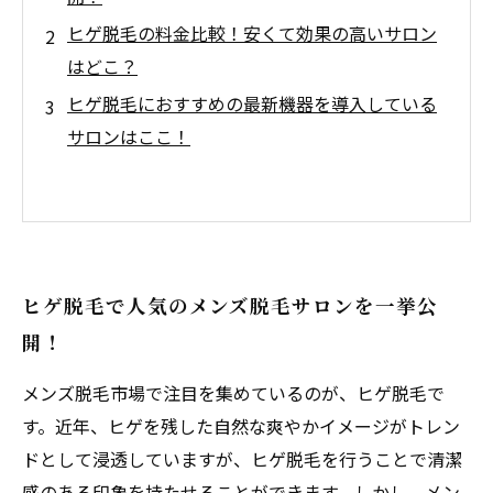
ヒゲ脱毛の料金比較！安くて効果の高いサロン
はどこ？
ヒゲ脱毛におすすめの最新機器を導入している
サロンはここ！
ヒゲ脱毛で人気のメンズ脱毛サロンを一挙公
開！
メンズ脱毛市場で注目を集めているのが、ヒゲ脱毛で
す。近年、ヒゲを残した自然な爽やかイメージがトレン
ドとして浸透していますが、ヒゲ脱毛を行うことで清潔
感のある印象を持たせることができます。しかし、メン