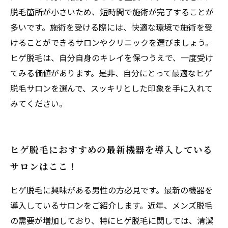
脱毛箇所が小さいため、短時間で施術が完了することが
多いです。施術を受ける際には、快適な環境で施術を受
けることができるサロンやクリニックを選びましょう。
ヒゲ脱毛は、自分自身のキレイを保つうえで、一度受け
てみる価値があります。是非、自分にとって最適なヒゲ
脱毛サロンを選んで、スッキリとした印象を手に入れて
みてください。
ヒゲ脱毛におすすめの最新機器を導入している
サロンはここ！
ヒゲ脱毛に興味がある男性の方必見です。最新の機器を
導入しているサロンをご紹介します。近年、メンズ脱毛
の需要が増加しており、特にヒゲ脱毛に関しては、清潔